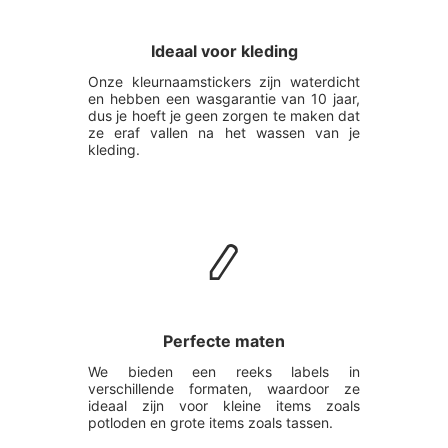
Ideaal voor kleding
Onze kleurnaamstickers zijn waterdicht
en hebben een wasgarantie van 10 jaar,
dus je hoeft je geen zorgen te maken dat
ze eraf vallen na het wassen van je
kleding.
Perfecte maten
We bieden een reeks labels in
verschillende formaten, waardoor ze
ideaal zijn voor kleine items zoals
potloden en grote items zoals tassen.