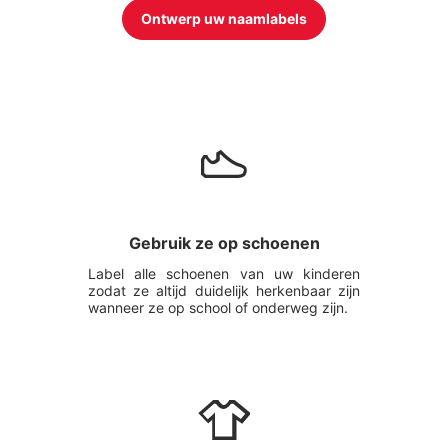
Ontwerp uw naamlabels
Gebruik ze op schoenen
Label alle schoenen van uw kinderen
zodat ze altijd duidelijk herkenbaar zijn
wanneer ze op school of onderweg zijn.