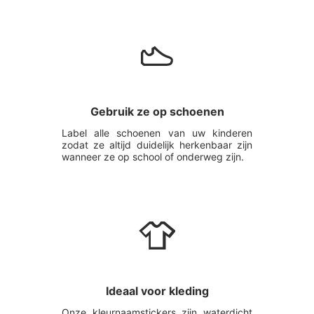
Gebruik ze op schoenen
Label alle schoenen van uw kinderen
zodat ze altijd duidelijk herkenbaar zijn
wanneer ze op school of onderweg zijn.
Ideaal voor kleding
Onze kleurnaamstickers zijn waterdicht