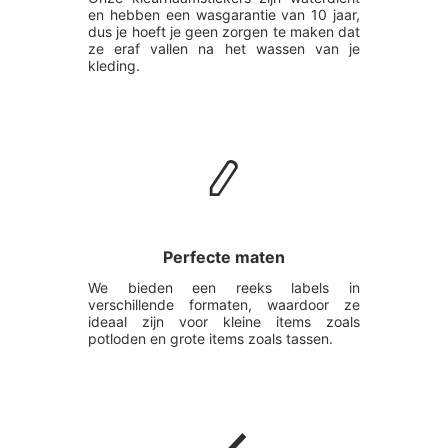
en hebben een wasgarantie van 10 jaar,
dus je hoeft je geen zorgen te maken dat
ze eraf vallen na het wassen van je
kleding.
Perfecte maten
We bieden een reeks labels in
verschillende formaten, waardoor ze
ideaal zijn voor kleine items zoals
potloden en grote items zoals tassen.