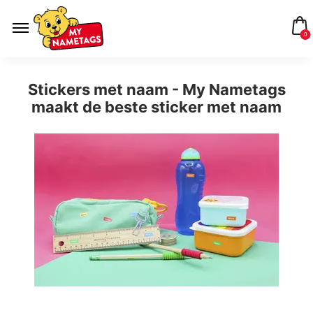
0
Stickers met naam - My Nametags
maakt de beste sticker met naam