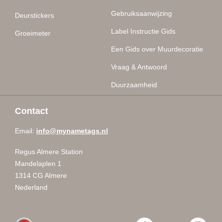
Gebruiksaanwijzing
Deurstickers
Label Instructie Gids
Groeimeter
Een Gids over Muurdecoratie
Vraag & Antwoord
Duurzaamheid
Contact
Email:
info@mynametags.nl
Regus Almere Station
Mandelaplen 1
1314 CG Almere
Nederland